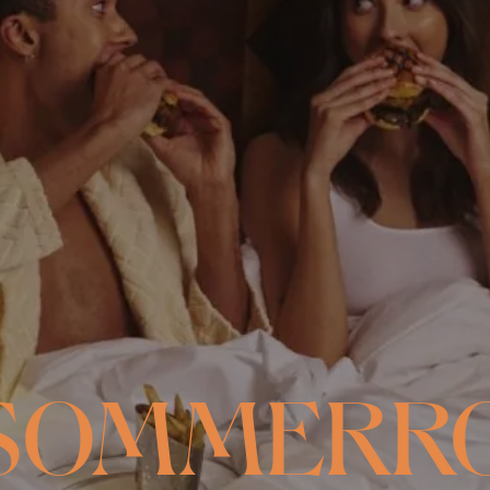
SOMMERR