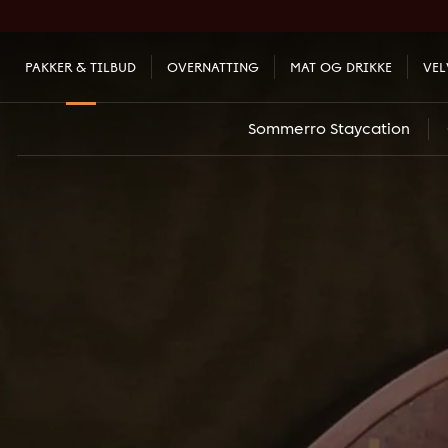
PAKKER & TILBUD
OVERNATTING
MAT OG DRIKKE
VE
Sommerro Staycation