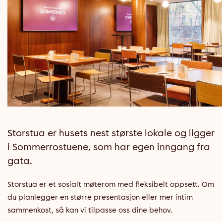
Storstua er husets nest største lokale og ligger
i Sommerrostuene, som har egen inngang fra
gata.
Storstua er et sosialt møterom med fleksibelt oppsett. Om
du planlegger en større presentasjon eller mer intim
sammenkost, så kan vi tilpasse oss dine behov.