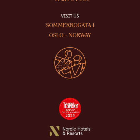
VISIT US
SOMMERROGATA 1
OSLO - NORWAY