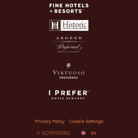
Privacy Policy
Cookie Settings
© SOMMERRO
EN