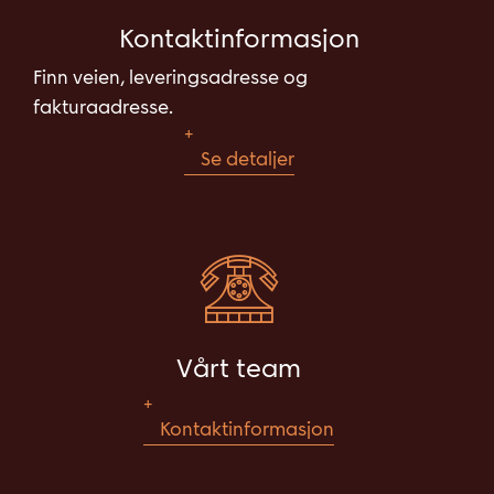
Kontaktinformasjon
Finn veien, leveringsadresse og
fakturaadresse.
Se detaljer
Vårt team
Kontaktinformasjon