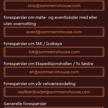
stay@sommerrohouse.com
Forespørsler om møte- og eventlokaler med eller
uten overnatting
event@sommerrohouse.com
Forespørsler om TAK / Izakaya
tak@sommerrohouse.com
Forespørsler om Ekspedisjonshallen / To Søstre
eh@sommerrohouse.com
Forespørsler om vår velværeavdeling
vestkantbadet@sommerrohouse.com
Generelle forespørsler