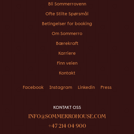
Bli Sommerrovenn
Ofte Stilte Spørsmål
Betingelser for booking
Om Sommerro
Bærekraft
Karriere
Finn veien
Kontakt
Facebook
Instagram
Linkedin
Press
KONTAKT OSS
INFO@SOMMERROHOUSE.COM
+47 214 04 900