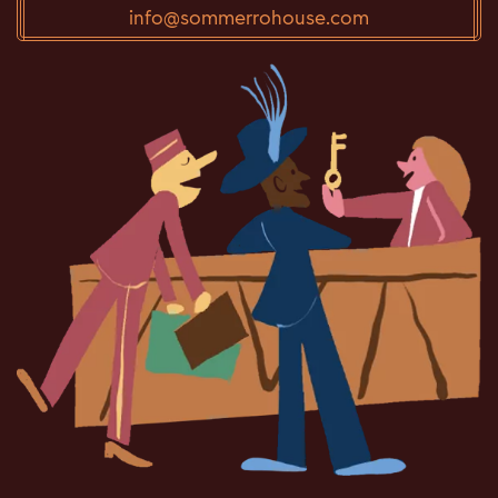
info@sommerrohouse.com