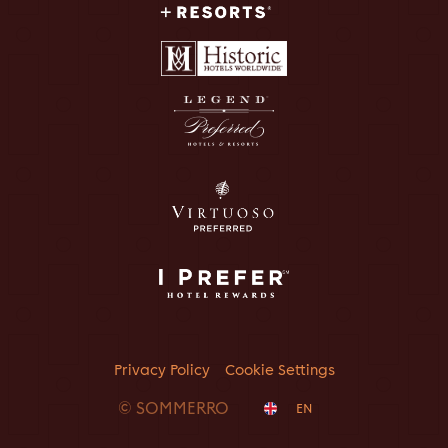
Privacy Policy
Cookie Settings
© SOMMERRO
EN