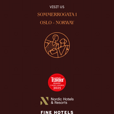
VISIT US
SOMMERROGATA 1
OSLO - NORWAY