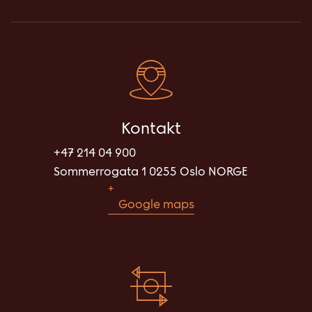
Kontakt
+47 214 04 900
Sommerrogata 1 0255 Oslo NORGE
Google maps