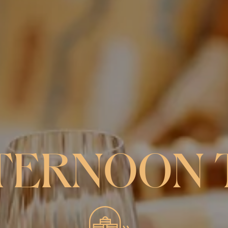
TERNOON 