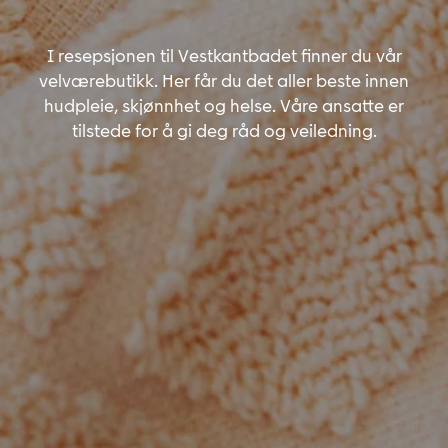
I resepsjonen til Vestkantbadet finner du vår
velværebutikk. Her får du det aller beste innen
hudpleie, skjønnhet og helse. Våre ansatte er
tilstede for å gi deg råd og veiledning.