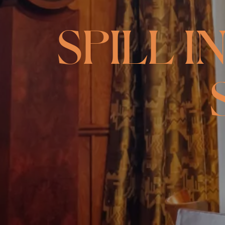
SPILL I