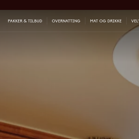
PAKKER & TILBUD
OVERNATTING
MAT OG DRIKKE
VE