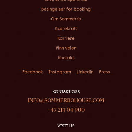
Betingelser for booking
Om Sommerro
Bærekraft
Karriere
Finn veien
Kontakt
Facebook
Instagram
Linkedin
Press
KONTAKT OSS
INFO@SOMMERROHOUSE.COM
+47 214 04 900
VISIT US