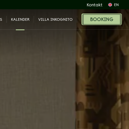
Kontakt
EN
BOOKING
S
KALENDER
VILLA INKOGNITO