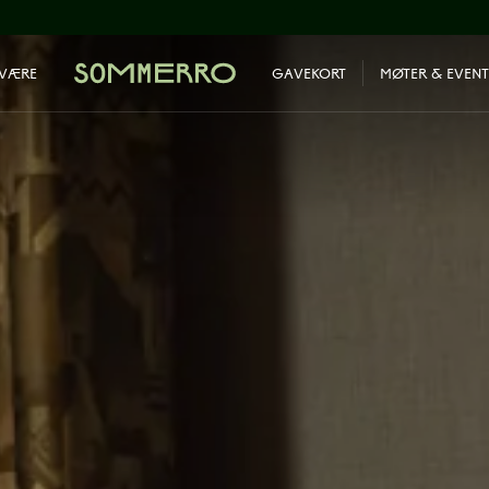
LVÆRE
GAVEKORT
MØTER & EVENT