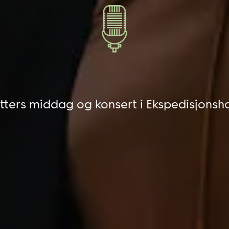
tters middag og konsert i Ekspedisjonsh