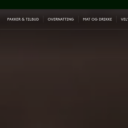
PAKKER & TILBUD
OVERNATTING
MAT OG DRIKKE
VE