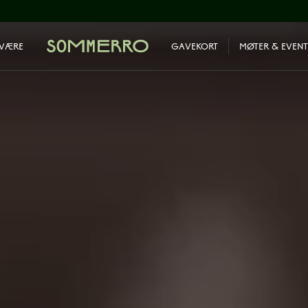
LVÆRE
GAVEKORT
MØTER & EVENT