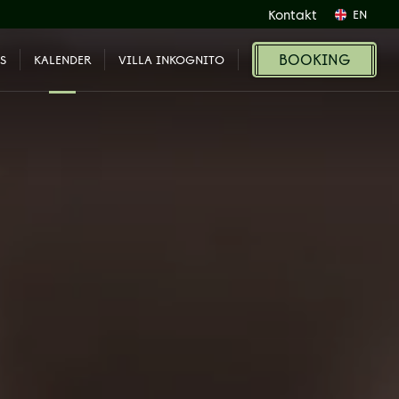
Kontakt
EN
BOOKING
S
KALENDER
VILLA INKOGNITO