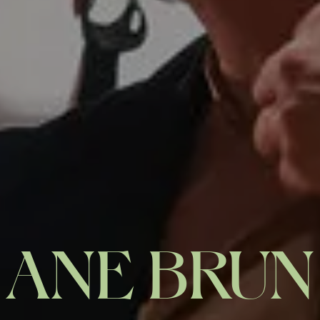
ANE BRUN