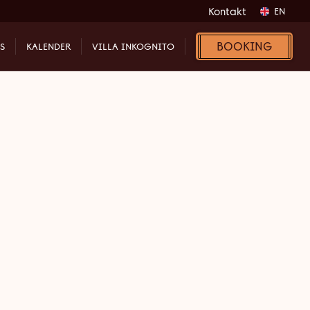
Kontakt
EN
BOOKING
S
KALENDER
VILLA INKOGNITO