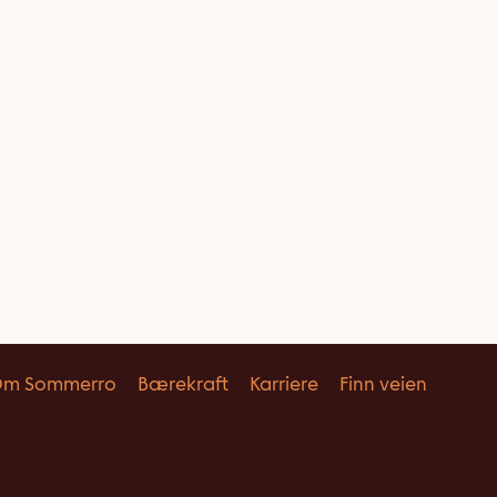
m Sommerro
Bærekraft
Karriere
Finn veien