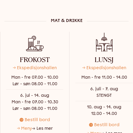
MAT & DRIKKE
FROKOST
LUNSJ
→ Ekspedisjonshallen
→ Ekspedisjonshallen
Man - fre 07.00 - 10.00
Man - fre 11.00 - 14.00
Lør - søn 08.00 - 11.00
6. juli - 7. aug
6. jul - 14. aug
STENGT
Man - fre 07.00 - 10.30
10. aug - 14. aug
Lør - søn 08.00 - 11.00
12.00 - 14.00
Bestill bord
Bestill bord
→ Meny
Les mer