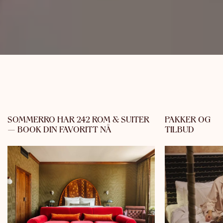
SOMMERRO HAR 242 ROM & SUITER
PAKKER OG
— BOOK DIN FAVORITT NÅ
TILBUD